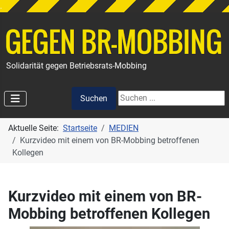
.
Solidarität gegen Betriebsrats-Mobbing
Suchen
Suchen
Aktuelle Seite:
Startseite
MEDIEN
Kurzvideo mit einem von BR-Mobbing betroffenen
Kollegen
Kurzvideo mit einem von BR-
Mobbing betroffenen Kollegen