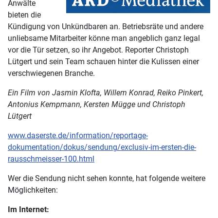
Anwälte
bieten die
Kündigung von Unkündbaren an. Betriebsräte und andere
unliebsame Mitarbeiter könne man angeblich ganz legal
vor die Tür setzen, so ihr Angebot. Reporter Christoph
Lütgert und sein Team schauen hinter die Kulissen einer
verschwiegenen Branche.
Ein Film von Jasmin Klofta, Willem Konrad, Reiko Pinkert,
Antonius Kempmann, Kersten Mügge und Christoph
Lütgert
www.daserste.de/information/reportage-
dokumentation/dokus/sendung/exclusiv-im-ersten-die-
rausschmeisser-100.html
Wer die Sendung nicht sehen konnte, hat folgende weitere
Möglichkeiten:
Im Internet: