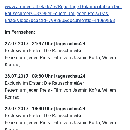
www.ardmediathek.de/tv/Reportage-Dokumentation/Die-
Rausschmei%C3%9Fer-Feuern-um-jeden-Preis/Das-
Erste/Video?bcastId=799280&documentId=44089868
Im Fernsehen:
27.07.2017 | 21:47 Uhr | tagesschau24
Exclusiv im Ersten: Die Rausschmeißer
Feuern um jeden Preis - Film von Jasmin Kofta, Willem
Konrad,
28.07.2017 | 09:30 Uhr | tagesschau24
Exclusiv im Ersten: Die Rausschmeißer
Feuern um jeden Preis - Film von Jasmin Kofta, Willem
Konrad,
29.07.2017 | 18:30 Uhr | tagesschau24
Exclusiv im Ersten: Die Rausschmeißer
Feuern um jeden Preis - Film von Jasmin Kofta, Willem
Konrad