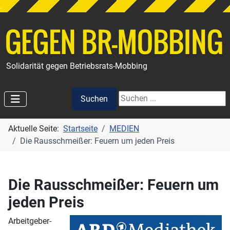
.
Solidarität gegen Betriebsrats-Mobbing
Suchen
Suchen
Aktuelle Seite:
Startseite
MEDIEN
Die Rausschmeißer: Feuern um jeden Preis
Die Rausschmeißer: Feuern um
jeden Preis
Arbeitgeber-