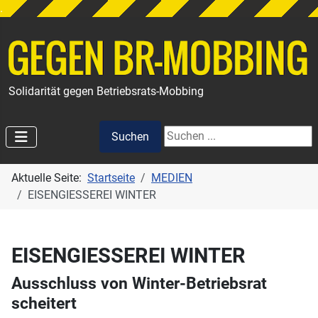
.
Solidarität gegen Betriebsrats-Mobbing
Suchen
Suchen
Aktuelle Seite:
Startseite
MEDIEN
EISENGIESSEREI WINTER
EISENGIESSEREI WINTER
Ausschluss von Winter-Betriebsrat
scheitert