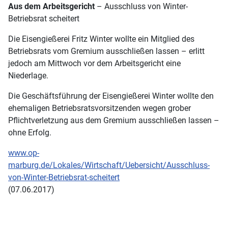
Aus dem Arbeitsgericht
– Ausschluss von Winter-
Betriebsrat scheitert
Die Eisengießerei Fritz Winter wollte ein Mitglied des
Betriebsrats vom Gremium ausschließen lassen – erlitt
jedoch am Mittwoch vor dem Arbeitsgericht eine
Niederlage.
Die Geschäftsführung der Eisengießerei Winter wollte den
ehemaligen Betriebsratsvorsitzenden wegen grober
Pflichtverletzung aus dem Gremium ausschließen lassen –
ohne Erfolg.
www.op-
marburg.de/Lokales/Wirtschaft/Uebersicht/Ausschluss-
von-Winter-Betriebsrat-scheitert
(07.06.2017)