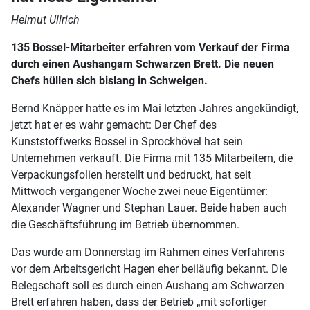
Helmut Ullrich
135 Bossel-Mitarbeiter erfahren vom Verkauf der Firma
durch einen Aushangam Schwarzen Brett. Die neuen
Chefs hüllen sich bislang in Schweigen.
Bernd Knäpper hatte es im Mai letzten Jahres angekündigt,
jetzt hat er es wahr gemacht: Der Chef des
Kunststoffwerks Bossel in Sprockhövel hat sein
Unternehmen verkauft. Die Firma mit 135 Mitarbeitern, die
Verpackungsfolien herstellt und bedruckt, hat seit
Mittwoch vergangener Woche zwei neue Eigentümer:
Alexander Wagner und Stephan Lauer. Beide haben auch
die Geschäftsführung im Betrieb übernommen.
Das wurde am Donnerstag im Rahmen eines Verfahrens
vor dem Arbeitsgericht Hagen eher beiläufig bekannt. Die
Belegschaft soll es durch einen Aushang am Schwarzen
Brett erfahren haben, dass der Betrieb „mit sofortiger