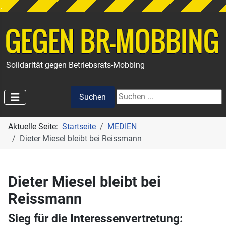
.
Solidarität gegen Betriebsrats-Mobbing
Suchen
Suchen
Aktuelle Seite:
Startseite
MEDIEN
Dieter Miesel bleibt bei Reissmann
Dieter Miesel bleibt bei
Reissmann
Sieg für die Interessenvertretung: