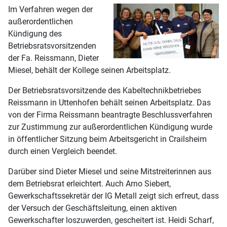
Im Verfahren wegen der
außerordentlichen
Kündigung des
Betriebsratsvorsitzenden
der Fa. Reissmann, Dieter
Miesel, behält der Kollege seinen Arbeitsplatz.
Der Betriebsratsvorsitzende des Kabeltechnikbetriebes
Reissmann in Uttenhofen behält seinen Arbeitsplatz. Das
von der Firma Reissmann beantragte Beschlussverfahren
zur Zustimmung zur außerordentlichen Kündigung wurde
in öffentlicher Sitzung beim Arbeitsgericht in Crailsheim
durch einen Vergleich beendet.
Darüber sind Dieter Miesel und seine Mitstreiterinnen aus
dem Betriebsrat erleichtert. Auch Arno Siebert,
Gewerkschaftssekretär der IG Metall zeigt sich erfreut, dass
der Versuch der Geschäftsleitung, einen aktiven
Gewerkschafter loszuwerden, gescheitert ist. Heidi Scharf,