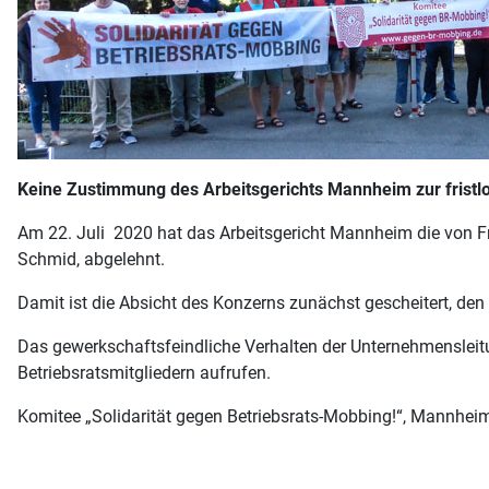
Keine Zustimmung des Arbeitsgerichts Mannheim zur fristl
Am 22. Juli 2020 hat das Arbeitsgericht Mannheim die von F
Schmid, abgelehnt.
Damit ist die Absicht des Konzerns zunächst gescheitert, den
Das gewerkschaftsfeindliche Verhalten der Unternehmensleit
Betriebsratsmitgliedern aufrufen.
Komitee „Solidarität gegen Betriebsrats-Mobbing!“, Mannheim