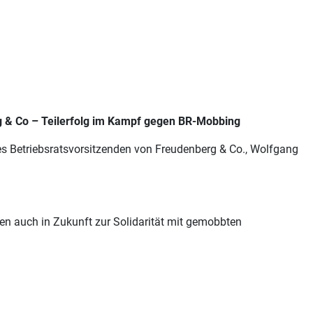
g & Co – Teilerfolg im Kampf gegen BR-Mobbing
s Betriebsratsvorsitzenden von Freudenberg & Co., Wolfgang
n auch in Zukunft zur Solidarität mit gemobbten