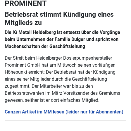
PROMINENT
Betriebsrat stimmt Kündigung eines
Mitglieds zu
Die IG Metall Heidelberg ist entsetzt über die Vorgänge
beim Unternehmen der Familie Dulger und spricht von
Machenschaften der Geschäftsleitung
Der Streit beim Heidelberger Dosierpumpenhersteller
Prominent GmbH hat am Mittwoch seinen vorläufigen
Höhepunkt erreicht: Der Betriebsrat hat der Kündigung
eines seiner Mitglieder durch die Geschäftsleitung
zugestimmt. Der Mitarbeiter war bis zu den
Betriebsratswahlen im März Vorsitzender des Gremiums
gewesen, seither ist er dort einfaches Mitglied.
Ganzen Artikel im MM lesen (leider nur für Abonnenten)