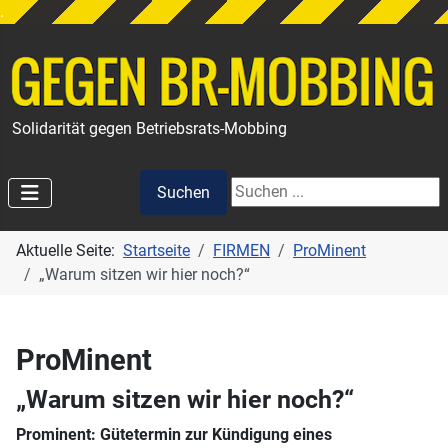
.
Solidarität gegen Betriebsrats-Mobbing
Suchen
Suchen
Aktuelle Seite:
Startseite
FIRMEN
ProMinent
„Warum sitzen wir hier noch?“
ProMinent
„Warum sitzen wir hier noch?“
Prominent: Gütetermin zur Kündigung eines