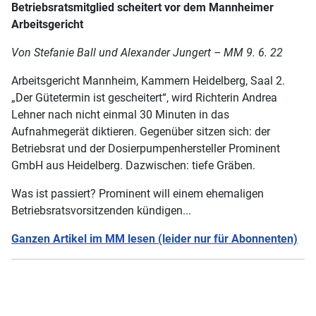
Betriebsratsmitglied scheitert vor dem Mannheimer
Arbeitsgericht
Von Stefanie Ball und Alexander Jungert – MM 9. 6. 22
Arbeitsgericht Mannheim, Kammern Heidelberg, Saal 2.
„Der Gütetermin ist gescheitert“, wird Richterin Andrea
Lehner nach nicht einmal 30 Minuten in das
Aufnahmegerät diktieren. Gegenüber sitzen sich: der
Betriebsrat und der Dosierpumpenhersteller Prominent
GmbH aus Heidelberg. Dazwischen: tiefe Gräben.
Was ist passiert? Prominent will einem ehemaligen
Betriebsratsvorsitzenden kündigen...
Ganzen Artikel im MM lesen (leider nur für Abonnenten)