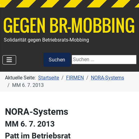
.
Solidarität gegen Betriebsrats-Mobbing
Suchen
Suchen
Aktuelle Seite:
Startseite
FIRMEN
NORA-Systems
MM 6. 7. 2013
NORA-Systems
MM 6. 7. 2013
Patt im Betriebsrat